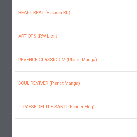
HEART BEAT (Edizioni BD)
ART OPS (RW Lion)
REVENGE CLASSROOM (Planet Manga)
SOUL REVIVER (Planet Manga)
IL PAESE DEI TRE SANTI (Kleiner Flug)