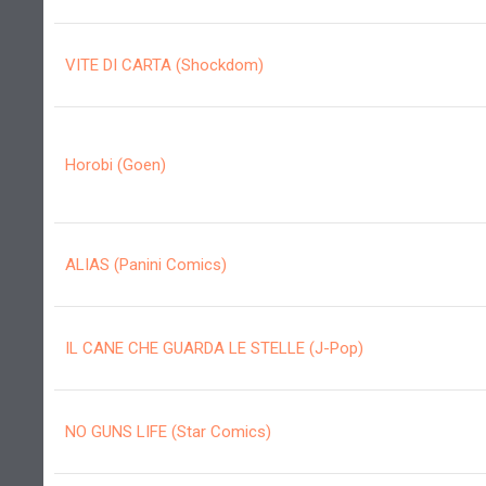
VITE DI CARTA (Shockdom)
Horobi (Goen)
ALIAS (Panini Comics)
IL CANE CHE GUARDA LE STELLE (J-Pop)
NO GUNS LIFE (Star Comics)