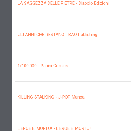
LA SAGGEZZA DELLE PIETRE - Diabolo Edizioni
GLI ANNI CHE RESTANO - BAO Publishing
1/100.000 - Panini Comics
KILLING STALKING - J-POP Manga
L'EROE E' MORTO! - L'EROE E' MORTO!