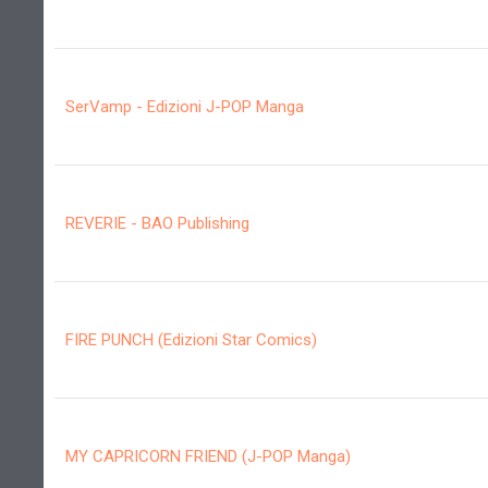
SerVamp - Edizioni J-POP Manga
REVERIE - BAO Publishing
FIRE PUNCH (Edizioni Star Comics)
MY CAPRICORN FRIEND (J-POP Manga)