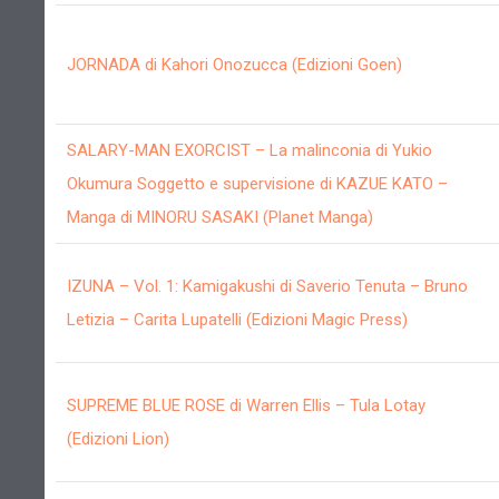
JORNADA di Kahori Onozucca (Edizioni Goen)
SALARY-MAN EXORCIST – La malinconia di Yukio
Okumura Soggetto e supervisione di KAZUE KATO –
Manga di MINORU SASAKI (Planet Manga)
IZUNA – Vol. 1: Kamigakushi di Saverio Tenuta – Bruno
Letizia – Carita Lupatelli (Edizioni Magic Press)
SUPREME BLUE ROSE di Warren Ellis – Tula Lotay
(Edizioni Lion)