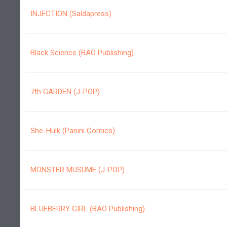
INJECTION (Saldapress)
Black Science (BAO Publishing)
7th GARDEN (J-POP)
She-Hulk (Panini Comics)
MONSTER MUSUME (J-POP)
BLUEBERRY GIRL (BAO Publishing)