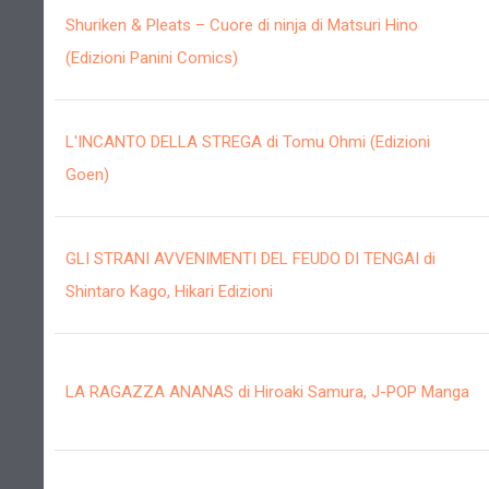
Shuriken & Pleats – Cuore di ninja di Matsuri Hino
(Edizioni Panini Comics)
L'INCANTO DELLA STREGA di Tomu Ohmi (Edizioni
Goen)
GLI STRANI AVVENIMENTI DEL FEUDO DI TENGAI di
Shintaro Kago, Hikari Edizioni
LA RAGAZZA ANANAS di Hiroaki Samura, J-POP Manga