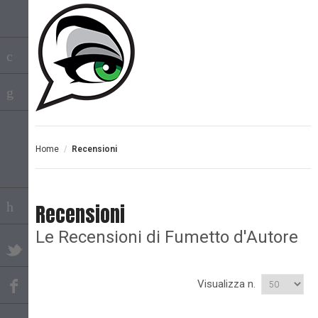
Home
/
Recensioni
Recensioni
Le Recensioni di Fumetto d'Autore
Visualizza n.