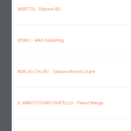
INSECTO - Edizioni BD
RYUKO - BAO Publishing
NON SO CHI SEI ... Edizioni Rizzoli Lizard
IL MARITO DI MIO FRATELLO - Planet Manga