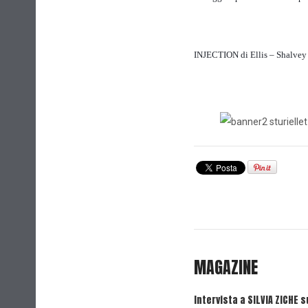
INJECTION di Ellis – Shalvey –
MAGAZINE
Intervista a SILVIA ZICHE s