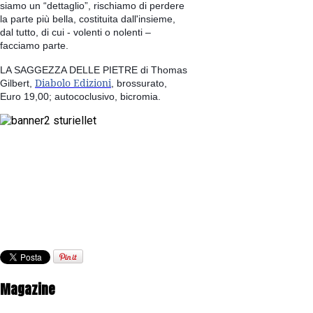
siamo un “dettaglio”, rischiamo di perdere
la parte più bella, costituita dall'insieme,
dal tutto, di cui - volenti o nolenti –
facciamo parte.
LA SAGGEZZA DELLE PIETRE di Thomas
Diabolo Edizioni
Gilbert,
, brossurato,
Euro 19,00; autococlusivo, bicromia.
Magazine