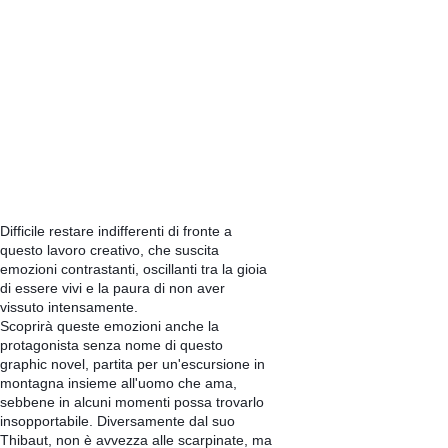
Difficile restare indifferenti di fronte a
questo lavoro creativo, che suscita
emozioni contrastanti, oscillanti tra la gioia
di essere vivi e la paura di non aver
vissuto intensamente.
Scoprirà queste emozioni anche la
protagonista senza nome di questo
graphic novel, partita per un'escursione in
montagna insieme all'uomo che ama,
sebbene in alcuni momenti possa trovarlo
insopportabile. Diversamente dal suo
Thibaut, non è avvezza alle scarpinate, ma