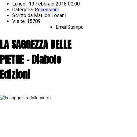
Lunedì, 19 Febbraio 2018 00:00
Categoria:
Recensioni
Scritto da
Matilde Losani
Visite: 15789
Email
Stampa
LA SAGGEZZA DELLE
PIETRE - Diabolo
Edizioni