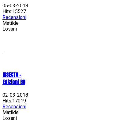
05-03-2018
Hits:15527
Recensioni
Matilde
Losani
...
INSECTO -
Edizioni BD
02-03-2018
Hits:17019
Recensioni
Matilde
Losani