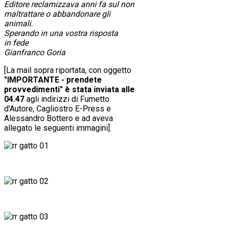
Editore reclamizzava anni fa sul non
maltrattare o abbandonare gli
animali.
Sperando in una vostra risposta
in fede
Gianfranco Goria
[La mail sopra riportata, con oggetto
"IMPORTANTE - prendete
provvedimenti" è stata inviata alle
04.47
agli indirizzi di Fumetto
d'Autore, Cagliostro E-Press e
Alessandro Bottero e ad aveva
allegato le seguenti immagini].