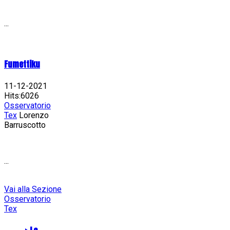
...
Fumettiku
11-12-2021
Hits:6026
Osservatorio
Tex
Lorenzo
Barruscotto
...
Vai alla Sezione
Osservatorio
Tex