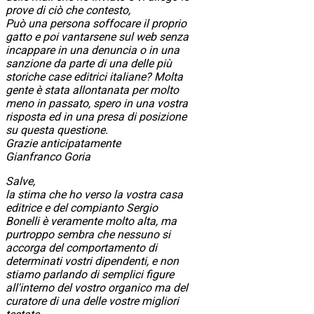
prove di ciò che contesto,
Può una persona soffocare il proprio
gatto e poi vantarsene sul web senza
incappare in una denuncia o in una
sanzione da parte di una delle più
storiche case editrici italiane? Molta
gente è stata allontanata per molto
meno in passato, spero in una vostra
risposta ed in una presa di posizione
su questa questione.
Grazie anticipatamente
Gianfranco Goria
Salve,
la stima che ho verso la vostra casa
editrice e del compianto Sergio
Bonelli è veramente molto alta, ma
purtroppo sembra che nessuno si
accorga del comportamento di
determinati vostri dipendenti, e non
stiamo parlando di semplici figure
all'interno del vostro organico ma del
curatore di una delle vostre migliori