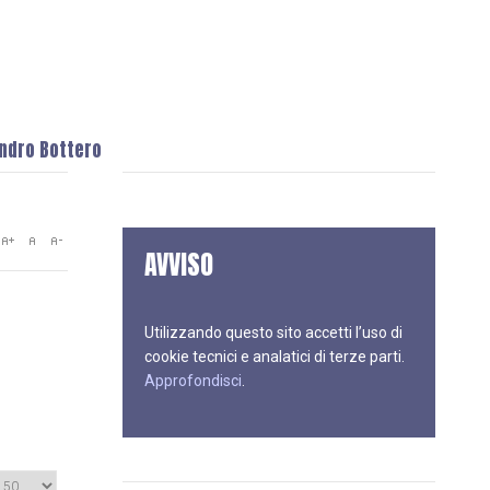
andro Bottero
AVVISO
Utilizzando questo sito accetti l’uso di
cookie tecnici e analatici di terze parti.
Approfondisci
.