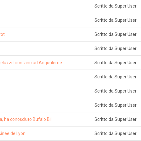
Scritto da Super User
Scritto da Super User
rot
Scritto da Super User
Scritto da Super User
cheluzzi trionfano ad Angouleme
Scritto da Super User
Scritto da Super User
Scritto da Super User
Scritto da Super User
 ha conosciuto Bufalo Bill
Scritto da Super User
sinée de Lyon
Scritto da Super User