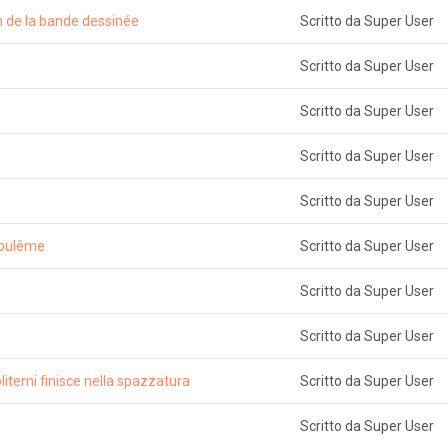
en de la bande dessinée
Scritto da Super User
Scritto da Super User
Scritto da Super User
Scritto da Super User
Scritto da Super User
goulême
Scritto da Super User
Scritto da Super User
Scritto da Super User
literni finisce nella spazzatura
Scritto da Super User
Scritto da Super User