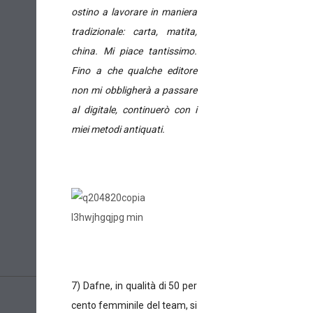
ostino a lavorare in maniera
tradizionale: carta, matita,
china. Mi piace tantissimo.
Fino a che qualche editore
non mi obbligherà a passare
al digitale, continuerò con i
miei metodi antiquati.
7) Dafne, in qualità di 50 per
cento femminile del team, si