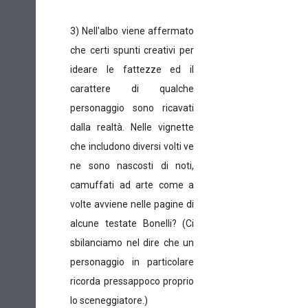
3) Nell'albo viene affermato
che certi spunti creativi per
ideare le fattezze ed il
carattere di qualche
personaggio sono ricavati
dalla realtà. Nelle vignette
che includono diversi volti ve
ne sono nascosti di noti,
camuffati ad arte come a
volte avviene nelle pagine di
alcune testate Bonelli? (Ci
sbilanciamo nel dire che un
personaggio in particolare
ricorda pressappoco proprio
lo sceneggiatore.)