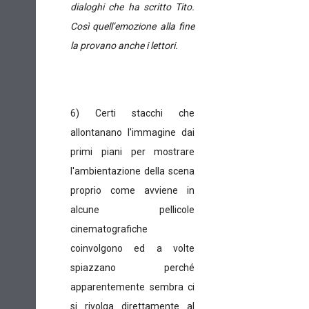
dialoghi che ha scritto Tito.
Così quell’emozione alla fine
la provano anche i lettori.
6) Certi stacchi che
allontanano l'immagine dai
primi piani per mostrare
l'ambientazione della scena
proprio come avviene in
alcune pellicole
cinematografiche
coinvolgono ed a volte
spiazzano perché
apparentemente sembra ci
si rivolga direttamente al