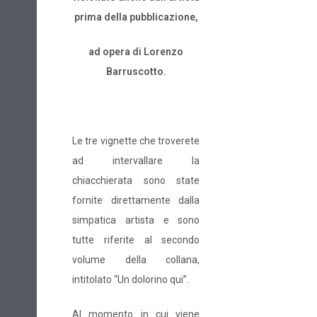
prima della pubblicazione,
ad opera di Lorenzo
Barruscotto.
Le tre vignette che troverete
ad intervallare la
chiacchierata sono state
fornite direttamente dalla
simpatica artista e sono
tutte riferite al secondo
volume della collana,
intitolato “Un dolorino qui”.
Al momento in cui viene