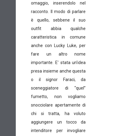
omaggio, inserendolo nel
racconto. Il modo di parlare
è quello, sebbene il suo
outfit abbia qualche
caratteristica in comune
anche con Lucky Luke, per
fare un altro nome
importante. E' stata un'idea
presa insieme anche questa
o il signor Faraci, da
sceneggiatore di “quel”
fumetto, non vogliamo
snocciolare apertamente di
chi si tratta, ha voluto
aggiungere un tocco da
intenditore per invogliare