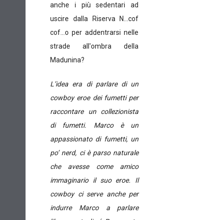
anche i più sedentari ad
uscire dalla Riserva N…cof
cof...o per addentrarsi nelle
strade all'ombra della
Madunina?
L’idea era di parlare di un
cowboy eroe dei fumetti per
raccontare un collezionista
di fumetti. Marco è un
appassionato di fumetti, un
po’ nerd, ci è parso naturale
che avesse come amico
immaginario il suo eroe. Il
cowboy ci serve anche per
indurre Marco a parlare