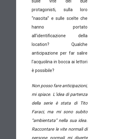
sulle vite dei due
protagonisti, sulla loro
“nascita” e sulle scelte che
hanno portato
all'identificazione della
location? Qualche
anticipazione per far salire
l'acquolina in bocca ai lettori
è possibile?
Non posso fare anticipazioni,
mi spiace. L’idea di partenza
della serie è stata di Tito
Faraci, ma mi sono subito
“ambientata” nella sua idea.
Raccontare le vite normali di
persone normali mi diverte