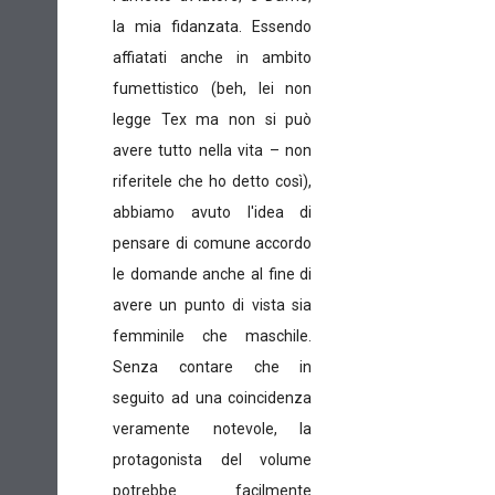
la mia fidanzata. Essendo
affiatati anche in ambito
fumettistico (beh, lei non
legge Tex ma non si può
avere tutto nella vita – non
riferitele che ho detto così),
abbiamo avuto l'idea di
pensare di comune accordo
le domande anche al fine di
avere un punto di vista sia
femminile che maschile.
Senza contare che in
seguito ad una coincidenza
veramente notevole, la
protagonista del volume
potrebbe facilmente