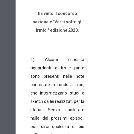
ha vinto il concorso
nazionale "Versi sotto gli
Irmici" edizione 2020.
1) Alcune curiosità
riguardanti i dietro le quinte
sono presenti nelle note
contenute in fondo all'albo,
che intermezzano studi e
sketch da lei realizzati per la
storia. Senza spoilerare
nulla dei prossimi episodi,
può dirci qualcosa di più