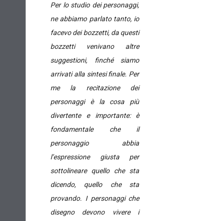
Per lo studio dei personaggi,
ne abbiamo parlato tanto, io
facevo dei bozzetti, da questi
bozzetti venivano altre
suggestioni, finché siamo
arrivati alla sintesi finale. Per
me la recitazione dei
personaggi è la cosa più
divertente e importante: è
fondamentale che il
personaggio abbia
l’espressione giusta per
sottolineare quello che sta
dicendo, quello che sta
provando.
I personaggi che
disegno devono vivere i