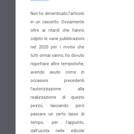
Non ho dimenticato l'articolo
in un cassetto. Ovviamente
oltre ai ritardi che hanno
colpito le varie pubblicazioni
nel 2020 per i motivi che
tutti ormai sanno, ho dovuto
rispettare altre tempistiche,
avendo avuto come in
occasioni precedenti
l'autorizzazione alla
realizzazione di questo
pezzo, lasciando però
passare un certo lasso di
tempo, per l'appunto,
dall'uscita nelle edicole