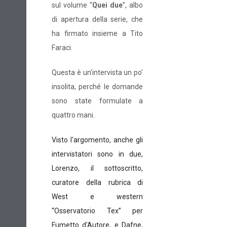
sul volume “
Quei due
”, albo
di apertura della serie, che
ha firmato insieme a Tito
Faraci.
Questa è un'intervista un po'
insolita, perché le domande
sono state formulate a
quattro mani.
Visto l'argomento, anche gli
intervistatori sono in due,
Lorenzo, il sottoscritto,
curatore della rubrica di
West e western
“Osservatorio Tex” per
Fumetto d'Autore, e Dafne,