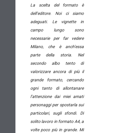
La scelta del formato è
dell’editore. Noi ci siamo
adeguati. Le vignette in
campo lungo sono
necessarie per far vedere
Milano, che è anch’essa
parte della storia. Nel
secondo albo tento di
valorizzare ancora di più il
grande formato, cercando
ogni tanto di allontanare
l’attenzione dai miei amati
personaggi per spostarla sui
particolari, sugli sfondi.
Di
solito lavoro in formato A4, a
volte poco più in grande. Mi