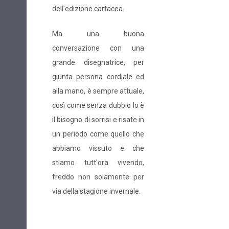
dell'edizione cartacea.
Ma una buona
conversazione con una
grande disegnatrice, per
giunta persona cordiale ed
alla mano, è sempre attuale,
così come senza dubbio lo è
il bisogno di sorrisi e risate in
un periodo come quello che
abbiamo vissuto e che
stiamo tutt'ora vivendo,
freddo non solamente per
via della stagione invernale.