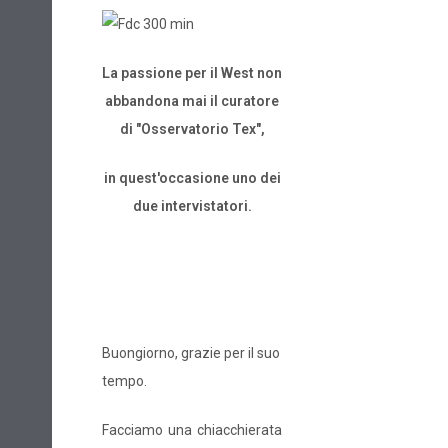
La passione per il West non
abbandona mai il curatore
di "Osservatorio Tex",
in quest'occasione uno dei
due intervistatori.
Buongiorno, grazie per il suo
tempo.
Facciamo una chiacchierata