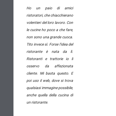
Ho un paio di amici
ristoratori, che chiacchierano
volentieri del loro lavoro. Con
le cucine ho poco a che fare,
non sono una grande cuoca.
Tito invece sì. Forse l’idea del
ristorante è nata da lì.
Ristoranti e trattorie io li
osservo da affezionata
cliente. Mi basta questo. E
poi uso il web, dove si trova
qualsiasi immagine possibile,
anche quella della cucina di
un ristorante.