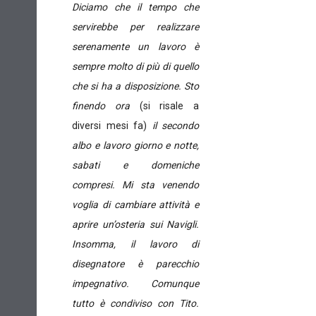
Diciamo che il tempo che
servirebbe per realizzare
serenamente un lavoro è
sempre molto di più di quello
che si ha a disposizione. Sto
finendo ora
(si risale a
diversi mesi fa)
il secondo
albo e lavoro giorno e notte,
sabati e domeniche
compresi. Mi sta venendo
voglia di cambiare attività e
aprire un’osteria sui Navigli.
Insomma, il lavoro di
disegnatore è parecchio
impegnativo. Comunque
tutto è condiviso con Tito.