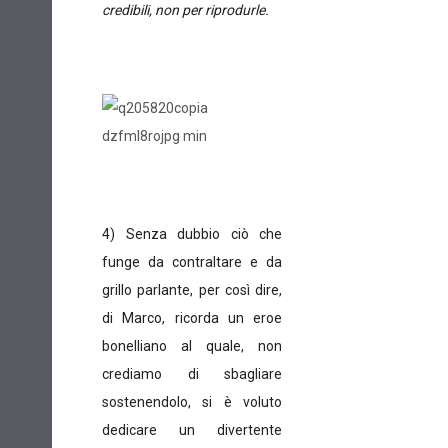
credibili, non per riprodurle.
4) Senza dubbio ciò che
funge da contraltare e da
grillo parlante, per così dire,
di Marco, ricorda un eroe
bonelliano al quale, non
crediamo di sbagliare
sostenendolo, si è voluto
dedicare un divertente