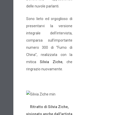
delle nuvole parlanti.
Sono lieto ed orgoglioso di
presentarvi la versione
integrale dell'intervista,
comparsa sull'importante
numero 300 di “Fumo di
China”, realizzata con la
mitica
Silvia Ziche
, che
ringrazio nuovamente.
Ritratto di Silvia Ziche,
visionato anche dall'artista