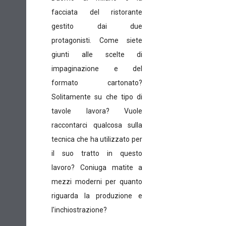
facciata del ristorante
gestito dai due
protagonisti.
Come siete
giunti alle scelte di
impaginazione e del
formato cartonato?
Solitamente su che tipo di
tavole lavora? Vuole
raccontarci qualcosa sulla
tecnica che ha utilizzato per
il suo tratto in questo
lavoro? Coniuga matite a
mezzi moderni per quanto
riguarda la produzione e
l'inchiostrazione?