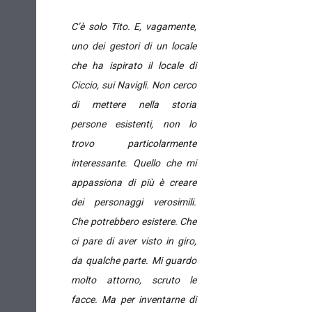
C’è solo Tito. E, vagamente,
uno dei gestori di un locale
che ha ispirato il locale di
Ciccio, sui Navigli. Non cerco
di mettere nella storia
persone esistenti, non lo
trovo particolarmente
interessante. Quello che mi
appassiona di più è creare
dei personaggi verosimili.
Che potrebbero esistere. Che
ci pare di aver visto in giro,
da qualche parte. Mi guardo
molto attorno, scruto le
facce. Ma per inventarne di