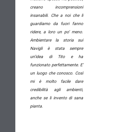
creano incomprensioni
insanabili. Che a noi che li
guardiamo da fuori fanno
ridere, a loro un po’ meno.
Ambientare la storia sui
Navigli è stata sempre
un’idea di Tito e ha
funzionato perfettamente. E'
un luogo che conosco. Così
mi è molto facile dare
credibilità agli ambienti,
anche se li invento di sana
pianta.