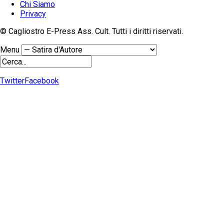
Chi Siamo
Privacy
© Cagliostro E-Press Ass. Cult. Tutti i diritti riservati.
Menu
Twitter
Facebook