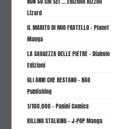
NON SO CHI SEI ... Edizioni Rizzoli
Lizard
IL MARITO DI MIO FRATELLO - Planet
Manga
LA SAGGEZZA DELLE PIETRE - Diabolo
Edizioni
GLI ANNI CHE RESTANO - BAO
Publishing
1/100.000 - Panini Comics
KILLING STALKING - J-POP Manga