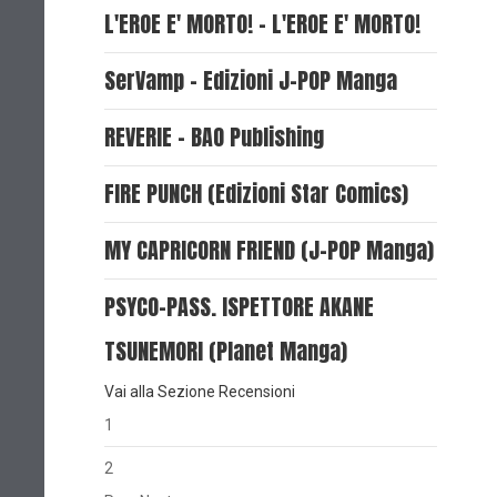
L'EROE E' MORTO! - L'EROE E' MORTO!
SerVamp - Edizioni J-POP Manga
REVERIE - BAO Publishing
FIRE PUNCH (Edizioni Star Comics)
MY CAPRICORN FRIEND (J-POP Manga)
PSYCO-PASS. ISPETTORE AKANE
TSUNEMORI (Planet Manga)
Vai alla Sezione Recensioni
1
2