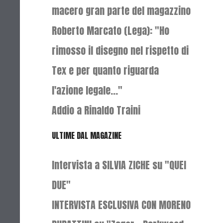
macero gran parte del magazzino
Roberto Marcato (Lega): "Ho
rimosso il disegno nel rispetto di
Tex e per quanto riguarda
l'azione legale..."
Addio a Rinaldo Traini
ULTIME DAL MAGAZINE
Intervista a SILVIA ZICHE su "QUEI
DUE"
INTERVISTA ESCLUSIVA CON MORENO