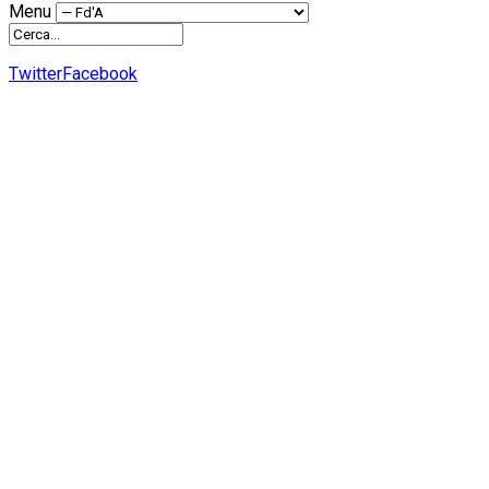
Menu
Twitter
Facebook