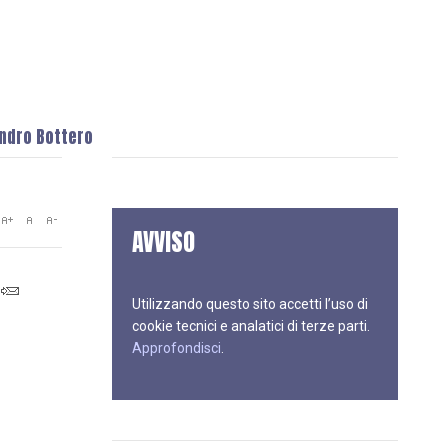
andro Bottero
AVVISO
Utilizzando questo sito accetti l’uso di
cookie tecnici e analatici di terze parti.
Approfondisci
.