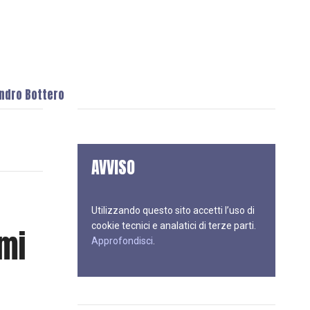
andro Bottero
AVVISO
Utilizzando questo sito accetti l’uso di
cookie tecnici e analatici di terze parti.
 mi
Approfondisci
.