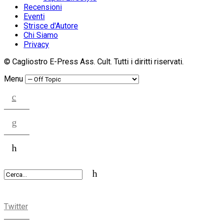
Recensioni
Eventi
Strisce d'Autore
Chi Siamo
Privacy
© Cagliostro E-Press Ass. Cult. Tutti i diritti riservati.
Menu
Twitter