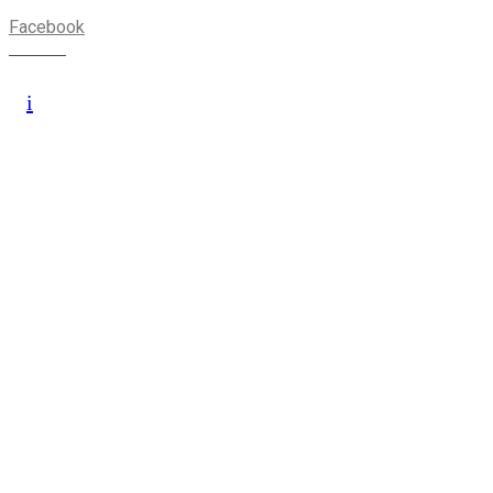
Facebook