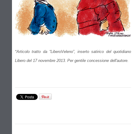
*Articolo tratto da “LiberoVeleno”, inserto satirico del quotidiano
Libero del 17 novembre 2013. Per gentile concessione dell'autore.