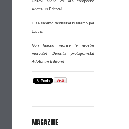
Unitevi anche voi alla campagna
Adotta un Editore!
E se saremo tantissimi lo faremo per
Lucca.
Non lasciar morire le mostre
mercato! Diventa protagonista!
Adotta un Editore!
MAGAZINE