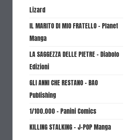
Lizard
IL MARITO DI MIO FRATELLO - Planet
Manga
LA SAGGEZZA DELLE PIETRE - Diabolo
Edizioni
GLI ANNI CHE RESTANO - BAO
Publishing
1/100.000 - Panini Comics
KILLING STALKING - J-POP Manga