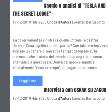
Saggio e analisi di "TESLA AND
THE SECRET LODGE"
17-12-2019 Hits:9235
Critica d'Autore
Lorenzo Barruscotto
La cover variant (a sinistra) e quella ufficiale (a destra)
Ucronia. Cosa significa questa parola? Con tale termine viene
indicato un genere di narrativa fantastica basato sulla
premessa che la storia del mondo abbia seguito un corso
alternativo a quello reale. Deriva dal greco e significa
letteralmente “nessun tempo”, analogamente a come...
Leggi tutto
Intervista con OSKAR su ZAGOR
17-12-2019 Hits:8795
Critica d'Autore
Lorenzo Barruscotto