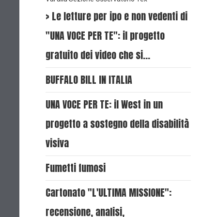
> Le letture per ipo e non vedenti di
"UNA VOCE PER TE": il progetto
gratuito dei video che si…
BUFFALO BILL IN ITALIA
UNA VOCE PER TE: il West in un
progetto a sostegno della disabilità
visiva
Fumetti fumosi
Cartonato "L'ULTIMA MISSIONE":
recensione, analisi,