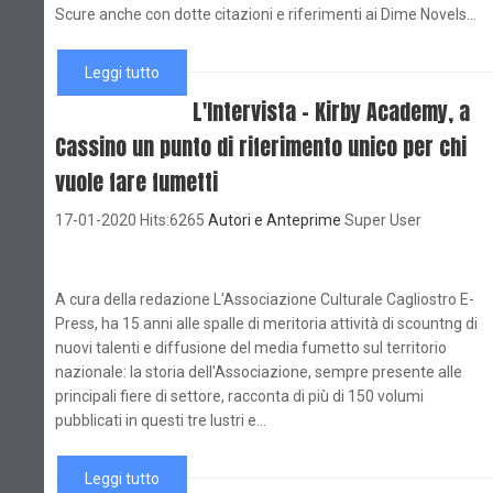
Scure anche con dotte citazioni e riferimenti ai Dime Novels...
Leggi tutto
L'Intervista - Kirby Academy, a
Cassino un punto di riferimento unico per chi
vuole fare fumetti
17-01-2020 Hits:6265
Autori e Anteprime
Super User
A cura della redazione L'Associazione Culturale Cagliostro E-
Press, ha 15 anni alle spalle di meritoria attività di scountng di
nuovi talenti e diffusione del media fumetto sul territorio
nazionale: la storia dell'Associazione, sempre presente alle
principali fiere di settore, racconta di più di 150 volumi
pubblicati in questi tre lustri e...
Leggi tutto