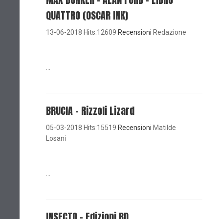
QUATTRO (OSCAR INK)
13-06-2018 Hits:12609
Recensioni
Redazione
...
BRUCIA - Rizzoli Lizard
05-03-2018 Hits:15519
Recensioni
Matilde
Losani
...
INSECTO - Edizioni BD