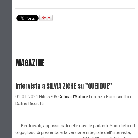
MAGAZINE
Intervista a SILVIA ZICHE su "QUEI DUE"
01-01-2021 Hits:5705
Critica d'Autore
Lorenzo Barruscotto e
Dafne Riccietti
Bentrovati, appassionati delle nuvole parlanti. Sono lieto ed
orgoglioso di presentarvi la versione integrale dell'intervista,