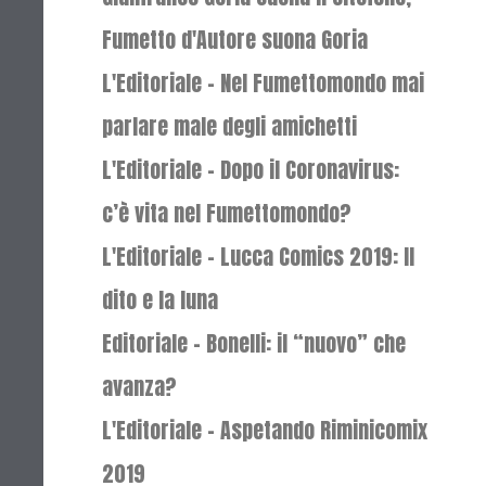
Fumetto d'Autore suona Goria
L'Editoriale - Nel Fumettomondo mai
parlare male degli amichetti
L'Editoriale - Dopo il Coronavirus:
c’è vita nel Fumettomondo?
L'Editoriale - Lucca Comics 2019: Il
dito e la luna
Editoriale - Bonelli: il “nuovo” che
avanza?
L'Editoriale - Aspetando Riminicomix
2019