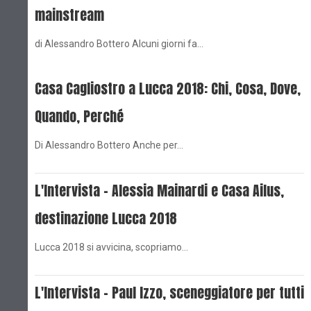
mainstream
di Alessandro Bottero Alcuni giorni fa…
Casa Cagliostro a Lucca 2018: Chi, Cosa, Dove,
Quando, Perché
Di Alessandro Bottero Anche per…
L'Intervista - Alessia Mainardi e Casa Ailus,
destinazione Lucca 2018
Lucca 2018 si avvicina, scopriamo…
L'Intervista - Paul Izzo, sceneggiatore per tutti