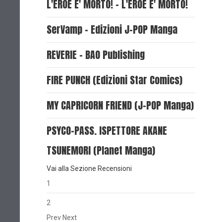
L'EROE E' MORTO! - L'EROE E' MORTO!
SerVamp - Edizioni J-POP Manga
REVERIE - BAO Publishing
FIRE PUNCH (Edizioni Star Comics)
MY CAPRICORN FRIEND (J-POP Manga)
PSYCO-PASS. ISPETTORE AKANE
TSUNEMORI (Planet Manga)
Vai alla Sezione Recensioni
1
2
Prev
Next