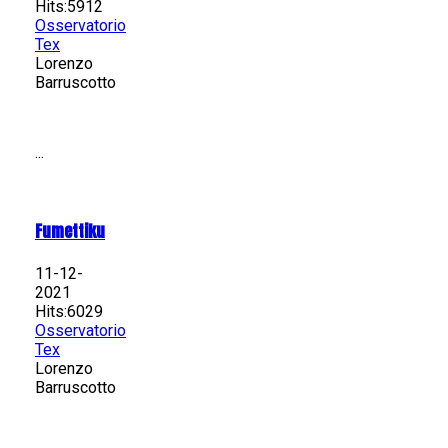
Hits:5912
Osservatorio
Tex
Lorenzo
Barruscotto
...
Fumettiku
11-12-
2021
Hits:6029
Osservatorio
Tex
Lorenzo
Barruscotto