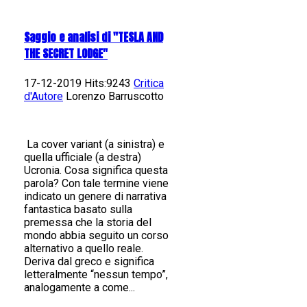
Saggio e analisi di "TESLA AND
THE SECRET LODGE"
17-12-2019 Hits:9243
Critica
d'Autore
Lorenzo Barruscotto
La cover variant (a sinistra) e
quella ufficiale (a destra)
Ucronia. Cosa significa questa
parola? Con tale termine viene
indicato un genere di narrativa
fantastica basato sulla
premessa che la storia del
mondo abbia seguito un corso
alternativo a quello reale.
Deriva dal greco e significa
letteralmente “nessun tempo”,
analogamente a come...