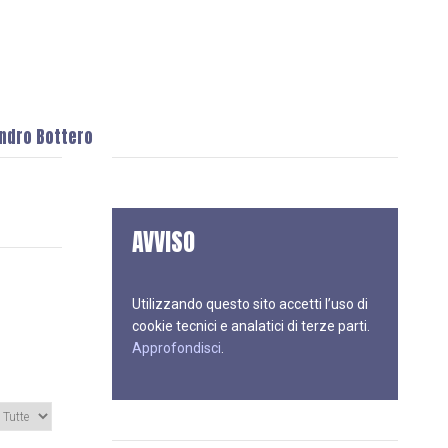
andro Bottero
AVVISO
Utilizzando questo sito accetti l’uso di
cookie tecnici e analatici di terze parti.
Approfondisci
.