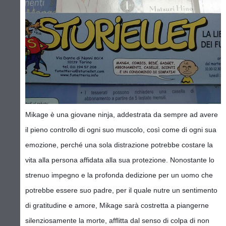
Mikage è una giovane ninja, addestrata da sempre ad avere
il pieno controllo di ogni suo muscolo, così come di ogni sua
emozione, perché una sola distrazione potrebbe costare la
vita alla persona affidata alla sua protezione. Nonostante lo
strenuo impegno e la profonda dedizione per un uomo che
potrebbe essere suo padre, per il quale nutre un sentimento
di gratitudine e amore, Mikage sarà costretta a piangerne
silenziosamente la morte, afflitta dal senso di colpa di non