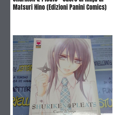
Matsuri Hino (Edizioni Panini Comics)