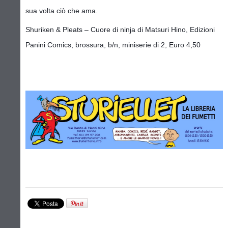
sua volta ciò che ama.
Shuriken & Pleats – Cuore di ninja di Matsuri Hino, Edizioni
Panini Comics, brossura, b/n, miniserie di 2, Euro 4,50