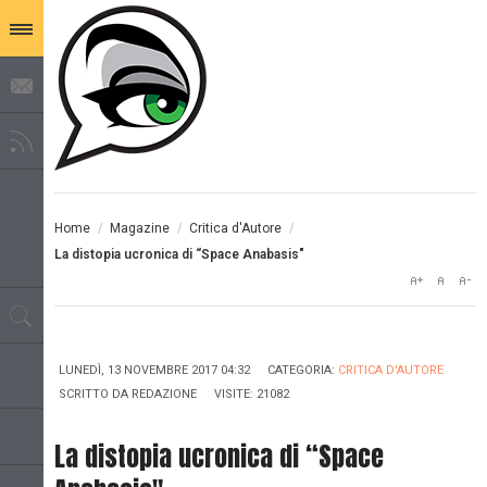
Home
/
Magazine
/
Critica d'Autore
/
La distopia ucronica di “Space Anabasis"
LUNEDÌ, 13 NOVEMBRE 2017 04:32
CATEGORIA:
CRITICA D'AUTORE
SCRITTO DA
REDAZIONE
VISITE: 21082
La distopia ucronica di “Space