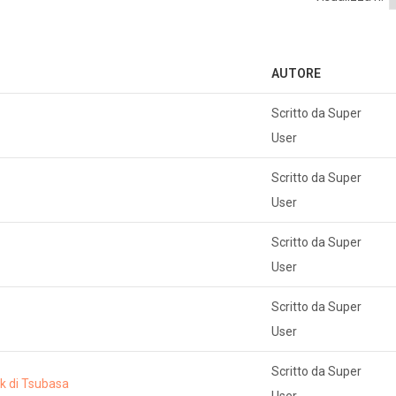
AUTORE
Scritto da Super
User
Scritto da Super
User
Scritto da Super
User
Scritto da Super
User
Scritto da Super
k di Tsubasa