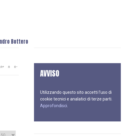
andro Bottero
AVVISO
Utilizzando questo sito accetti l’uso di
cookie tecnici e analatici di terze parti.
Approfondisci
.