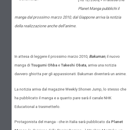
Planet Manga pubblichi il
manga dal prossimo marzo 2010, dal Giappone arriva la notizia
della realizzazione anche dell’anime.
In attesa di leggere il prossimo marzo 2010,
Bakuman
, il nuovo
manga di
Tsugumi Ohba
e
Takeshi Obata
, arriva una notizia
davvero ghiotta per gli appassionati: Bakuman diventerà un anime.
La notizia arriva dal magazine Weekly Shonen Jump, lo stesso che
ha pubblicato il manga e a quanto pare sarà il canale NHK
Educational a trasmetterlo.
Protagonista del manga - che in Italia sarà pubblicato da
Planet