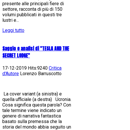
presente alle principali fiere di
settore, racconta di più di 150
volumi pubblicati in questi tre
lustri e...
Leggi tutto
Saggio e analisi di "TESLA AND THE
SECRET LODGE"
17-12-2019 Hits:9240
Critica
d'Autore
Lorenzo Barruscotto
La cover variant (a sinistra) e
quella ufficiale (a destra) Ucronia.
Cosa significa questa parola? Con
tale termine viene indicato un
genere di narrativa fantastica
basato sulla premessa che la
storia del mondo abbia seguito un