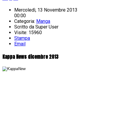
Mercoledì, 13 Novembre 2013
00:00
Categoria:
Manga
Scritto da
Super User
Visite: 15960
Stampa
Email
Kappa News dicembre 2013