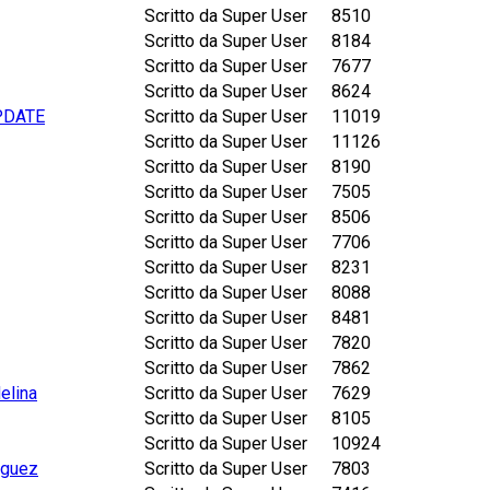
Scritto da Super User
8510
Scritto da Super User
8184
Scritto da Super User
7677
Scritto da Super User
8624
UPDATE
Scritto da Super User
11019
Scritto da Super User
11126
Scritto da Super User
8190
Scritto da Super User
7505
Scritto da Super User
8506
Scritto da Super User
7706
Scritto da Super User
8231
Scritto da Super User
8088
Scritto da Super User
8481
Scritto da Super User
7820
Scritto da Super User
7862
elina
Scritto da Super User
7629
Scritto da Super User
8105
Scritto da Super User
10924
iguez
Scritto da Super User
7803