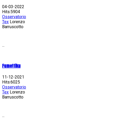
04-03-2022
Hits:5904
Osservatorio
Tex
Lorenzo
Barruscotto
...
Fumettiku
11-12-2021
Hits:6025
Osservatorio
Tex
Lorenzo
Barruscotto
...