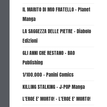
IL MARITO DI MIO FRATELLO - Planet
Manga
LA SAGGEZZA DELLE PIETRE - Diabolo
Edizioni
GLI ANNI CHE RESTANO - BAO
Publishing
1/100.000 - Panini Comics
KILLING STALKING - J-POP Manga
L'EROE E' MORTO! - L'EROE E' MORTO!