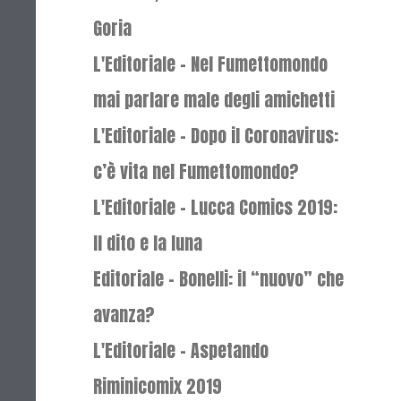
Goria
L'Editoriale - Nel Fumettomondo
mai parlare male degli amichetti
L'Editoriale - Dopo il Coronavirus:
c’è vita nel Fumettomondo?
L'Editoriale - Lucca Comics 2019:
Il dito e la luna
Editoriale - Bonelli: il “nuovo” che
avanza?
L'Editoriale - Aspetando
Riminicomix 2019