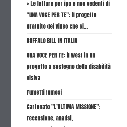
> Le letture per ipo e non vedenti di
"UNA VOCE PER TE": il progetto
gratuito dei video che si…
BUFFALO BILL IN ITALIA
UNA VOCE PER TE: il West in un
progetto a sostegno della disabilità
visiva
Fumetti fumosi
Cartonato "L'ULTIMA MISSIONE":
recensione, analisi,