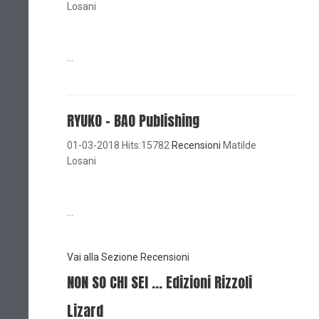
Losani
...
RYUKO - BAO Publishing
01-03-2018 Hits:15782
Recensioni
Matilde
Losani
...
Vai alla Sezione Recensioni
NON SO CHI SEI ... Edizioni Rizzoli
Lizard