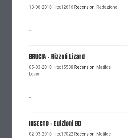
13-06-2018 Hits:12616
Recensioni
Redazione
...
BRUCIA - Rizzoli Lizard
05-03-2018 Hits:15538
Recensioni
Matilde
Losani
...
INSECTO - Edizioni BD
02-03-2018 Hits:17022
Recensioni
Matilde