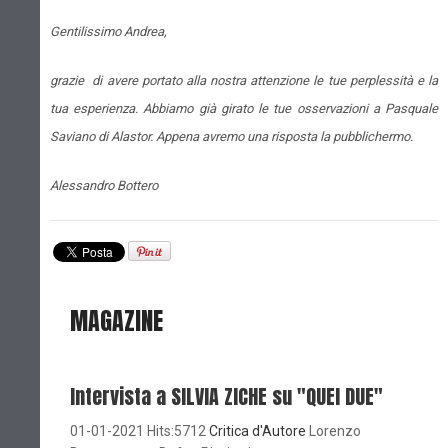
Gentilissimo Andrea,
grazie di avere portato alla nostra attenzione le tue perplessità e la
tua esperienza. Abbiamo già girato le tue osservazioni a Pasquale
Saviano di Alastor. Appena avremo una risposta la pubblichermo.
Alessandro Bottero
MAGAZINE
Intervista a SILVIA ZICHE su "QUEI DUE"
01-01-2021 Hits:5712
Critica d'Autore
Lorenzo