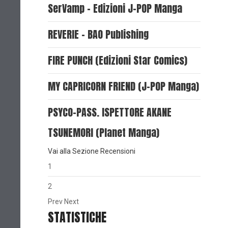
SerVamp - Edizioni J-POP Manga
REVERIE - BAO Publishing
FIRE PUNCH (Edizioni Star Comics)
MY CAPRICORN FRIEND (J-POP Manga)
PSYCO-PASS. ISPETTORE AKANE
TSUNEMORI (Planet Manga)
Vai alla Sezione Recensioni
1
2
Prev
Next
STATISTICHE