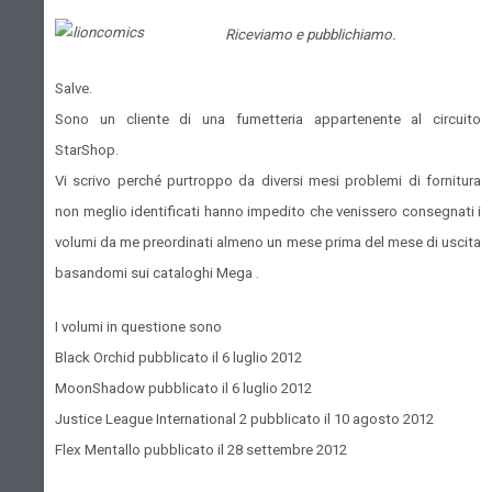
Riceviamo e pubblichiamo.
Salve.
Sono un cliente di una fumetteria appartenente al circuito
StarShop.
Vi scrivo perché purtroppo da diversi mesi problemi di fornitura
non meglio identificati hanno impedito che venissero consegnati i
volumi da me preordinati almeno un mese prima del mese di uscita
basandomi sui cataloghi Mega .
I volumi in questione sono
Black Orchid pubblicato il 6 luglio 2012
MoonShadow pubblicato il 6 luglio 2012
Justice League International 2 pubblicato il 10 agosto 2012
Flex Mentallo pubblicato il 28 settembre 2012