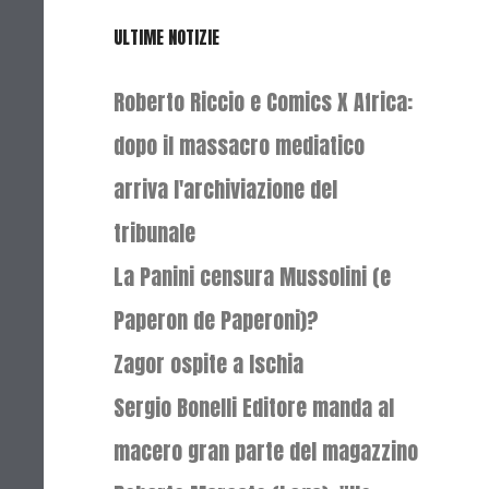
ULTIME NOTIZIE
Roberto Riccio e Comics X Africa:
dopo il massacro mediatico
arriva l'archiviazione del
tribunale
La Panini censura Mussolini (e
Paperon de Paperoni)?
Zagor ospite a Ischia
Sergio Bonelli Editore manda al
macero gran parte del magazzino