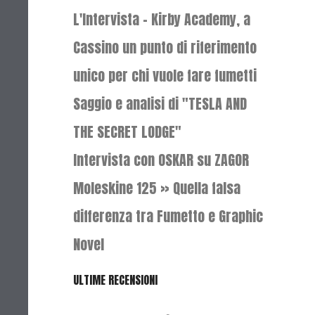
L'Intervista - Kirby Academy, a
Cassino un punto di riferimento
unico per chi vuole fare fumetti
Saggio e analisi di "TESLA AND
THE SECRET LODGE"
Intervista con OSKAR su ZAGOR
Moleskine 125 » Quella falsa
differenza tra Fumetto e Graphic
Novel
ULTIME RECENSIONI