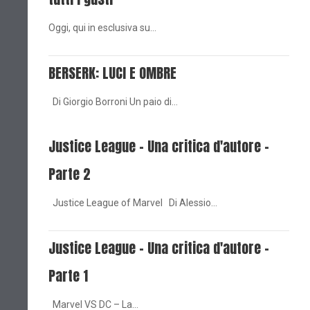
Oggi, qui in esclusiva su…
BERSERK: LUCI E OMBRE
Di Giorgio Borroni Un paio di…
Justice League - Una critica d'autore -
Parte 2
Justice League of Marvel Di Alessio…
Justice League - Una critica d'autore -
Parte 1
Marvel VS DC – La…