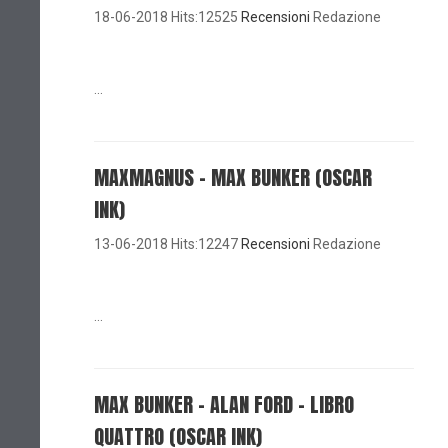
18-06-2018 Hits:12525
Recensioni
Redazione
...
MAXMAGNUS – MAX BUNKER (OSCAR
INK)
13-06-2018 Hits:12247
Recensioni
Redazione
...
MAX BUNKER – ALAN FORD – LIBRO
QUATTRO (OSCAR INK)