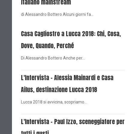
italiano mainstream
di Alessandro Bottero Alcuni giorni fa…
Casa Cagliostro a Lucca 2018: Chi, Cosa,
Dove, Quando, Perché
Di Alessandro Bottero Anche per…
L'Intervista - Alessia Mainardi e Casa
Ailus, destinazione Lucca 2018
Lucca 2018 si avvicina, scopriamo…
L'Intervista - Paul Izzo, sceneggiatore per
tutti i gusti