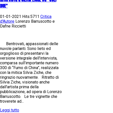
DUE"
01-01-2021 Hits:5711
Critica
d'Autore
Lorenzo Barruscotto e
Dafne Riccietti
Bentrovati, appassionati delle
nuvole parlanti. Sono lieto ed
orgoglioso di presentarvi la
versione integrale dell'intervista,
comparsa sull'importante numero
300 di “Fumo di China”, realizzata
con la mitica Silvia Ziche, che
ringrazio nuovamente. Ritratto di
Silvia Ziche, visionato anche
dall'artista prima della
pubblicazione, ad opera di Lorenzo
Barruscotto. Le tre vignette che
troverete ad...
Leggi tutto