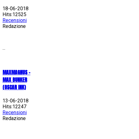
18-06-2018
Hits:12525
Recensioni
Redazione
...
MAXMAGNUS –
MAX BUNKER
(OSCAR INK)
13-06-2018
Hits:12247
Recensioni
Redazione