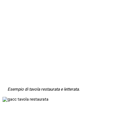
Esempio di tavola restaurata e letterata.