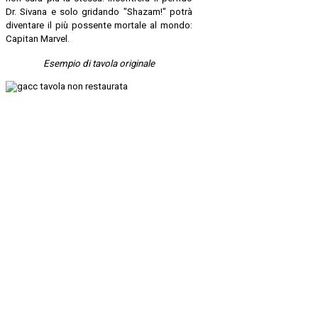
Dr. Sivana e solo gridando "Shazam!" potrà
diventare il più possente mortale al mondo:
Capitan Marvel.
Esempio di tavola originale