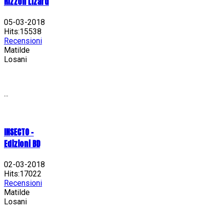
Rizzoli Lizard
05-03-2018
Hits:15538
Recensioni
Matilde
Losani
...
INSECTO -
Edizioni BD
02-03-2018
Hits:17022
Recensioni
Matilde
Losani