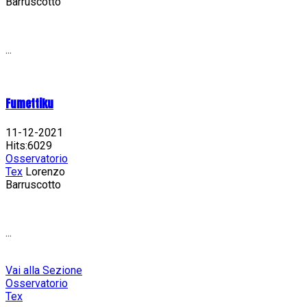
Barruscotto
...
Fumettiku
11-12-2021
Hits:6029
Osservatorio
Tex
Lorenzo
Barruscotto
...
Vai alla Sezione
Osservatorio
Tex