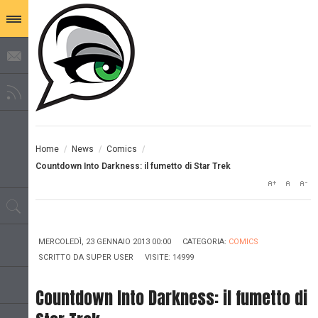
Home
/
News
/
Comics
/
Countdown Into Darkness: il fumetto di Star Trek
MERCOLEDÌ, 23 GENNAIO 2013 00:00
CATEGORIA:
COMICS
SCRITTO DA
SUPER USER
VISITE: 14999
Countdown Into Darkness: il fumetto di