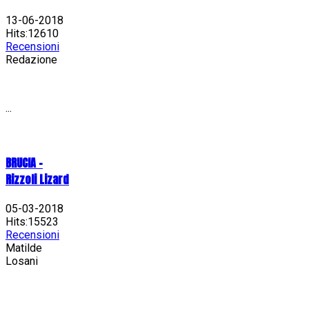
13-06-2018
Hits:12610
Recensioni
Redazione
...
BRUCIA -
Rizzoli Lizard
05-03-2018
Hits:15523
Recensioni
Matilde
Losani