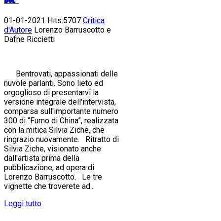
01-01-2021 Hits:5707
Critica
d'Autore
Lorenzo Barruscotto e
Dafne Riccietti
Bentrovati, appassionati delle
nuvole parlanti. Sono lieto ed
orgoglioso di presentarvi la
versione integrale dell'intervista,
comparsa sull'importante numero
300 di “Fumo di China”, realizzata
con la mitica Silvia Ziche, che
ringrazio nuovamente. Ritratto di
Silvia Ziche, visionato anche
dall'artista prima della
pubblicazione, ad opera di
Lorenzo Barruscotto. Le tre
vignette che troverete ad...
Leggi tutto