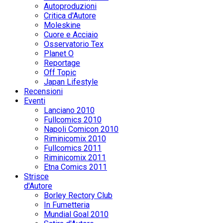
Autoproduzioni
Critica d'Autore
Moleskine
Cuore e Acciaio
Osservatorio Tex
Planet O
Reportage
Off Topic
Japan Lifestyle
Recensioni
Eventi
Lanciano 2010
Fullcomics 2010
Napoli Comicon 2010
Riminicomix 2010
Fullcomics 2011
Riminicomix 2011
Etna Comics 2011
Strisce
d'Autore
Borley Rectory Club
In Fumetteria
Mundial Goal 2010