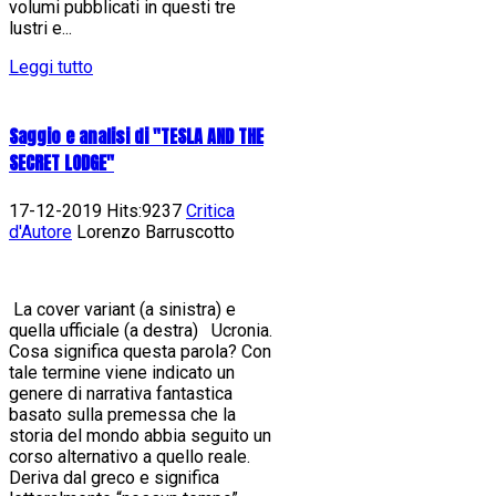
volumi pubblicati in questi tre
lustri e...
Leggi tutto
Saggio e analisi di "TESLA AND THE
SECRET LODGE"
17-12-2019 Hits:9237
Critica
d'Autore
Lorenzo Barruscotto
La cover variant (a sinistra) e
quella ufficiale (a destra) Ucronia.
Cosa significa questa parola? Con
tale termine viene indicato un
genere di narrativa fantastica
basato sulla premessa che la
storia del mondo abbia seguito un
corso alternativo a quello reale.
Deriva dal greco e significa