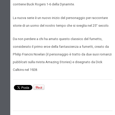
contiene Buck Rogers 1-6 della Dynamite.
La nuova serie è un nuovo inizio del personaggio per raccontare
storie di un uomo del nostro tempo che si sveglia nel 25° secolo.
Da non perdere a chi ha amato questo classico del fumetto,
considerato il primo eroe della fantascienza a fumetti, creato da
Philip Francis Nowlan (il personaggio è tratto da due suoi romanzi
pubblcati sulla rivista Amazing Stories) e disegnato da Dick
Calkins nel 1928.