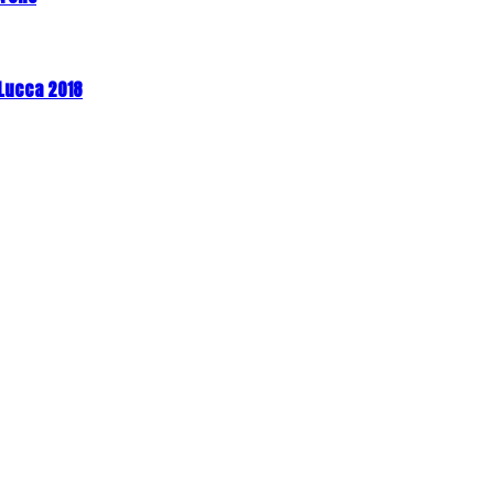
 Lucca 2018