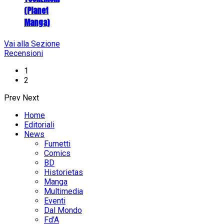
(Planet
Manga)
Vai alla Sezione
Recensioni
1
2
Prev
Next
Home
Editoriali
News
Fumetti
Comics
BD
Historietas
Manga
Multimedia
Eventi
Dal Mondo
Fd'A