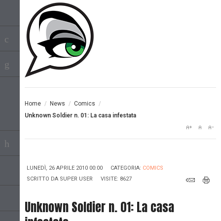
Home
/
News
/
Comics
/
Unknown Soldier n. 01: La casa infestata
LUNEDÌ, 26 APRILE 2010 00:00
CATEGORIA:
COMICS
SCRITTO DA
SUPER USER
VISITE: 8627
Unknown Soldier n. 01: La casa