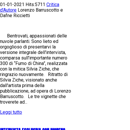
01-01-2021 Hits:5711
Critica
d'Autore
Lorenzo Barruscotto e
Dafne Riccietti
Bentrovati, appassionati delle
nuvole parlanti. Sono lieto ed
orgoglioso di presentarvi la
versione integrale dell'intervista,
comparsa sull'importante numero
300 di “Fumo di China”, realizzata
con la mitica Silvia Ziche, che
ringrazio nuovamente. Ritratto di
Silvia Ziche, visionato anche
dall'artista prima della
pubblicazione, ad opera di Lorenzo
Barruscotto. Le tre vignette che
troverete ad...
Leggi tutto