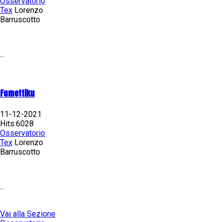
Osservatorio
Tex
Lorenzo
Barruscotto
...
Fumettiku
11-12-2021
Hits:6028
Osservatorio
Tex
Lorenzo
Barruscotto
...
Vai alla Sezione