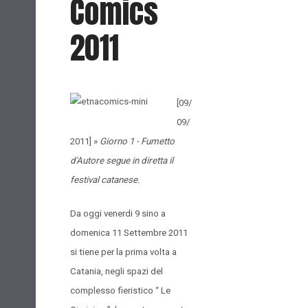
Comics
2011
[09/
09/
2011] »
Giorno 1 - Fumetto
d'Autore segue in diretta il
festival catanese.
Da oggi venerdi 9 sino a
domenica 11 Settembre 2011
si tiene per la prima volta a
Catania, negli spazi del
complesso fieristico “ Le