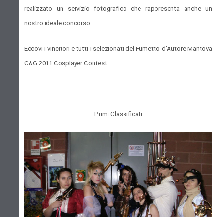
realizzato un servizio fotografico che rappresenta anche un
nostro ideale concorso.
Eccovi i vincitori e tutti i selezionati del Fumetto d'Autore Mantova
C&G 2011 Cosplayer Contest.
Primi Classificati