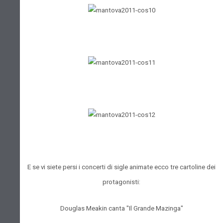
E se vi siete persi i concerti di sigle animate ecco tre cartoline dei
protagonisti:
Douglas Meakin canta "Il Grande Mazinga"