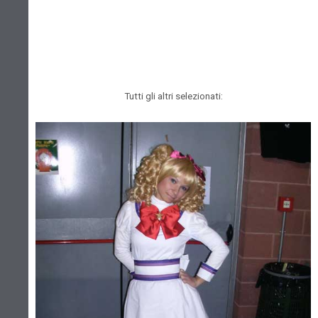
Tutti gli altri selezionati: