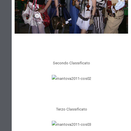
Secondo Classificato
Terzo Classificato