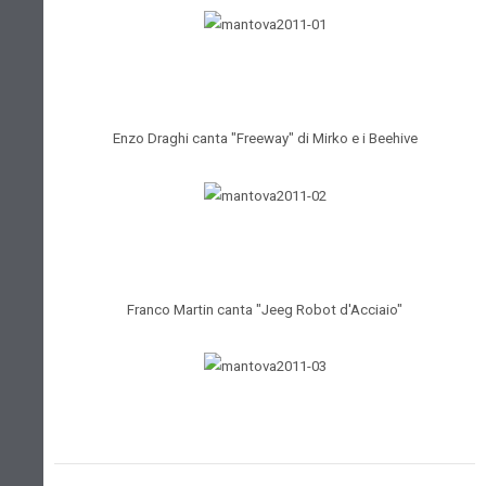
Enzo Draghi canta "Freeway" di Mirko e i Beehive
Franco Martin canta "Jeeg Robot d'Acciaio"