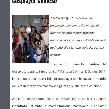
Cosplayer Contest!
[02/03/2011] »
Tutte le foto dei
cosplayer selezionati dal nostro sito
durante l'ultima manifestazione
mantovana e i protagonisti del concerto
dedicato alle storiche sigle dei cartoni
animati..
L'occhio di Fumetto d'Autore ha
osservato durante i tre giorni di "Mantova Comics & Games 2011"
la chiassosa e colorata folla di cosplayer che ha invaso i corridoi
della manifestazione mantovana giunta alla sua sesta edizione.
Abbiamo selezionato alcuni cosplayer tra quelli che abbiamo
incontrato durante la manifestazione mantovana e abbiamo