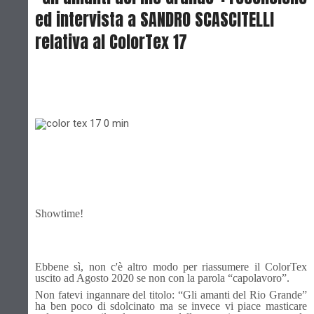
ed intervista a SANDRO SCASCITELLI
relativa al ColorTex 17
Showtime!
Ebbene sì, non c'è altro modo per riassumere il ColorTex
uscito ad Agosto 2020 se non con la parola “capolavoro”.
Non fatevi ingannare del titolo: “Gli amanti del Rio Grande”
ha ben poco di sdolcinato ma se invece vi piace masticare