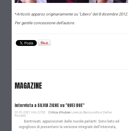
*
Articolo apparso originariamente su "Libero" del 8 dicembre 2012.
Per gentile concessione dell'autore.
MAGAZINE
Intervista a SILVIA ZICHE su "QUEI DUE"
01-01-2021 Hits:5703
Critica d'Autore
Lorenzo Barruscotto e Dafne
Riccietti
Bentrovati, appassionati delle nuvole parlanti. Sono lieto ed
orgoglioso di presentarvi la versione integrale dell'intervista,