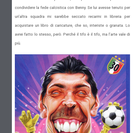
condividere la fede calcistica con Benny. Se lui avesse tenuto per
un’altra squadra mi sarebbe seccato recarmi in libreria per
acquistare un libro di caricature, che so, interiste o granata. Lo
avrei fatto lo stesso, però. Perché il tifo è il tifo, ma l’arte vale di
più.