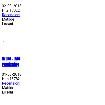
02-03-2018
Hits:17022
Recensioni
Matilde
Losani
...
RYUKO - BAO
Publishing
01-03-2018
Hits:15782
Recensioni
Matilde
Losani