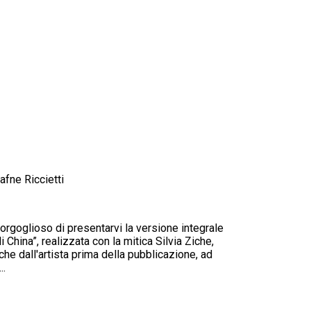
fne Riccietti
orgoglioso di presentarvi la versione integrale
China”, realizzata con la mitica Silvia Ziche,
che dall'artista prima della pubblicazione, ad
..