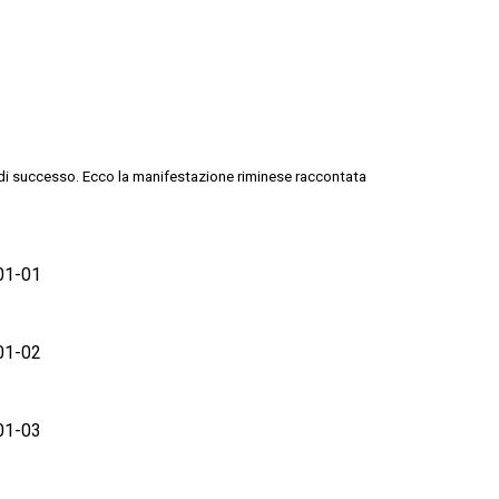
 di successo. Ecco la manifestazione riminese raccontata