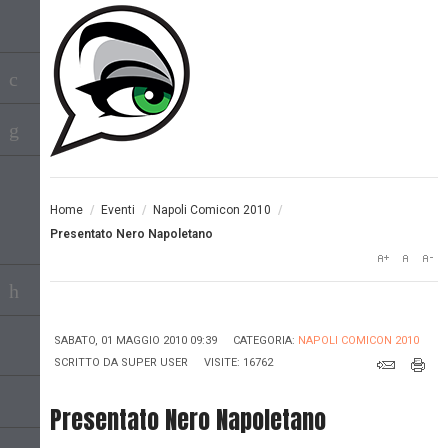
Home
/
Eventi
/
Napoli Comicon 2010
/
Presentato Nero Napoletano
SABATO, 01 MAGGIO 2010 09:39
CATEGORIA:
NAPOLI COMICON 2010
SCRITTO DA
SUPER USER
VISITE: 16762
Presentato Nero Napoletano