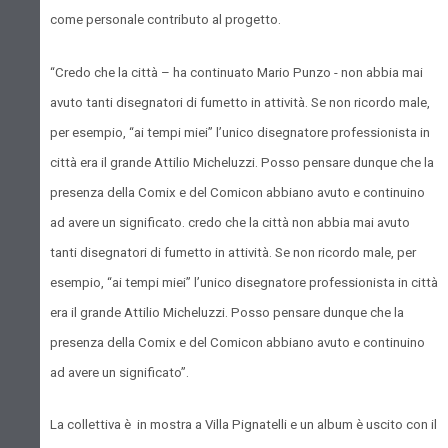
come personale contributo al progetto.
“Credo che la città – ha continuato Mario Punzo - non abbia mai
avuto tanti disegnatori di fumetto in attività. Se non ricordo male,
per esempio, “ai tempi miei” l’unico disegnatore professionista in
città era il grande Attilio Micheluzzi. Posso pensare dunque che la
presenza della
Comix e del
Comicon abbiano avuto e continuino
ad avere un significato. credo che la città non abbia mai avuto
tanti disegnatori di fumetto in attività. Se non ricordo male, per
esempio, “ai tempi miei” l’unico disegnatore professionista in città
era il grande Attilio Micheluzzi. Posso pensare dunque che la
presenza della
Comix e del
Comicon abbiano avuto e continuino
ad avere un significato”.
La collettiva è in mostra a Villa Pignatelli e un album è uscito con il