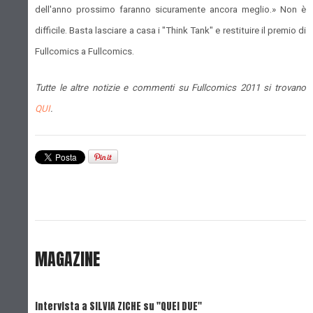
dell'anno prossimo faranno sicuramente ancora meglio.» Non è
difficile. Basta lasciare a casa i "Think Tank" e restituire il premio di
Fullcomics a Fullcomics.
Tutte le altre notizie e commenti su Fullcomics 2011 si trovano
QUI
.
MAGAZINE
Intervista a SILVIA ZICHE su "QUEI DUE"