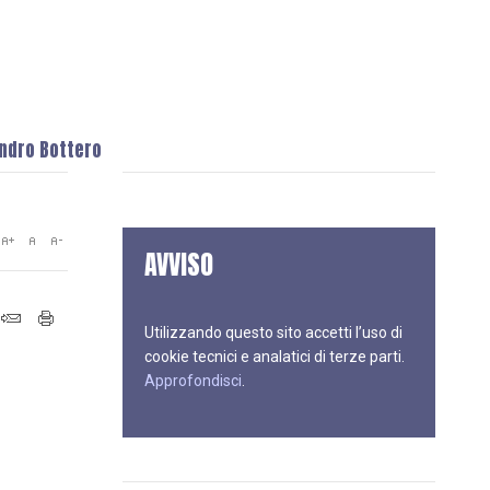
andro Bottero
AVVISO
Utilizzando questo sito accetti l’uso di
cookie tecnici e analatici di terze parti.
Approfondisci
.