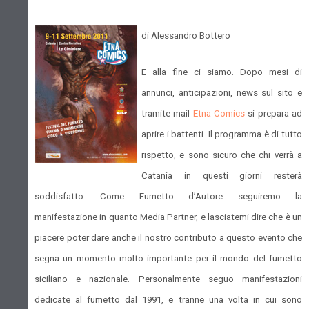
di Alessandro Bottero
E alla fine ci siamo. Dopo mesi di
annunci, anticipazioni, news sul sito e
tramite mail
Etna Comics
si prepara ad
aprire i battenti. Il programma è di tutto
rispetto, e sono sicuro che chi verrà a
Catania in questi giorni resterà
soddisfatto. Come Fumetto d’Autore seguiremo la
manifestazione in quanto Media Partner, e lasciatemi dire che è un
piacere poter dare anche il nostro contributo a questo evento che
segna un momento molto importante per il mondo del fumetto
siciliano e nazionale. Personalmente seguo manifestazioni
dedicate al fumetto dal 1991, e tranne una volta in cui sono