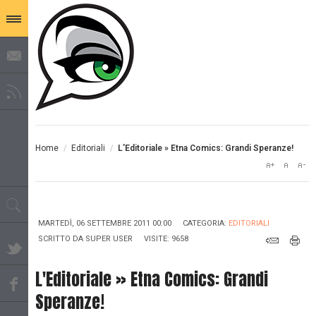
Home
/
Editoriali
/
L'Editoriale » Etna Comics: Grandi Speranze!
MARTEDÌ, 06 SETTEMBRE 2011 00:00
CATEGORIA:
EDITORIALI
SCRITTO DA
SUPER USER
VISITE: 9658
L'Editoriale » Etna Comics: Grandi
Speranze!