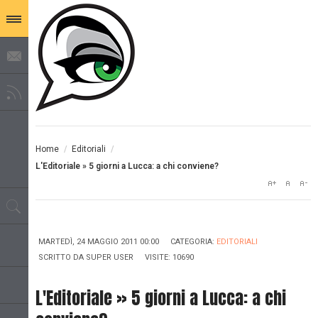
Home
/
Editoriali
/
L'Editoriale » 5 giorni a Lucca: a chi conviene?
MARTEDÌ, 24 MAGGIO 2011 00:00
CATEGORIA:
EDITORIALI
SCRITTO DA
SUPER USER
VISITE: 10690
L'Editoriale » 5 giorni a Lucca: a chi