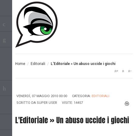
Home
/
Editoriali
/
L'Editoriale » Un abuso uccide i giochi
VENERDÌ, 07 MAGGIO 2010 00:00
CATEGORIA:
EDITORIALI
SCRITTO DA
SUPER USER
VISITE: 14457
L'Editoriale » Un abuso uccide i giochi