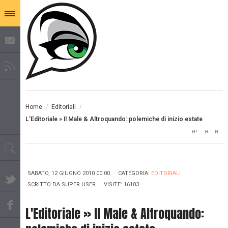
Home
/
Editoriali
/
L'Editoriale » Il Male & Altroquando: polemiche di inizio estate
SABATO, 12 GIUGNO 2010 00:00
CATEGORIA:
EDITORIALI
SCRITTO DA
SUPER USER
VISITE: 16103
L'Editoriale » Il Male & Altroquando: