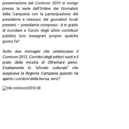
presentazione del Comicon 2013 si svolge
presso la sede dell’Ordine dei Giornalisti
della Campania con la partecipazione del
presidente e nessuno dei giornalisti locali
presenti – presidente compreso - è in grado
di ricordare a Curcio degli ultimi contributi
pubblici loro assegnati proprio qualche
giorno fa?
Sotto due immagini che sintetizzano il
Comicon 2012. Corridoi degli editori vuoti e il
prato della mostra di Oltremare pieno.
Esattamente lo "sfondo culturale" che
auspicava la Regione Campania quando ha
aperto i cordoni della borsa, vero?