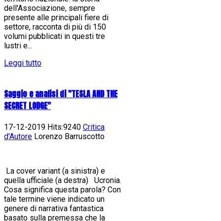
dell'Associazione, sempre
presente alle principali fiere di
settore, racconta di più di 150
volumi pubblicati in questi tre
lustri e...
Leggi tutto
Saggio e analisi di "TESLA AND THE
SECRET LODGE"
17-12-2019 Hits:9240
Critica
d'Autore
Lorenzo Barruscotto
La cover variant (a sinistra) e
quella ufficiale (a destra) Ucronia.
Cosa significa questa parola? Con
tale termine viene indicato un
genere di narrativa fantastica
basato sulla premessa che la